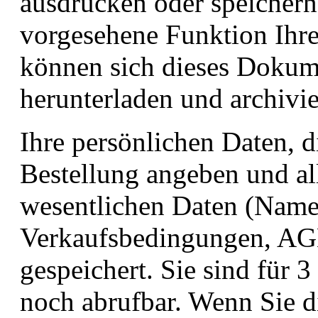
ausdrucken oder speichern
vorgesehene Funktion Ihre
können sich dieses Doku
herunterladen und archivie
Ihre persönlichen Daten, 
Bestellung angeben und al
wesentlichen Daten (Name,
Verkaufsbedingungen, AGB
gespeichert. Sie sind für 
noch abrufbar. Wenn Sie d