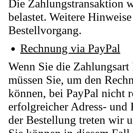
Die Zahlungstransaktion w
belastet. Weitere Hinweise
Bestellvorgang.
Rechnung via PayPal
Wenn Sie die Zahlungsart
müssen Sie, um den Rechn
können, bei PayPal nicht re
erfolgreicher Adress- und
der Bestellung treten wir 