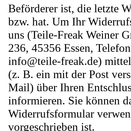
Beförderer ist, die letzte
bzw. hat. Um Ihr Widerruf
uns (Teile-Freak Weiner
236, 45356 Essen, Telefo
info@teile-freak.de) mitte
(z. B. ein mit der Post ver
Mail) über Ihren Entschlus
informieren. Sie können d
Widerrufsformular verwend
vorgeschrieben ist.