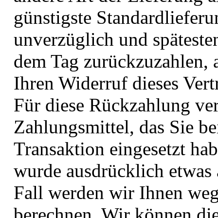
günstigste Standardliefer
unverzüglich und späteste
dem Tag zurückzuzahlen, a
Ihren Widerruf dieses Vert
Für diese Rückzahlung ve
Zahlungsmittel, das Sie be
Transaktion eingesetzt hab
wurde ausdrücklich etwas 
Fall werden wir Ihnen weg
berechnen. Wir können di