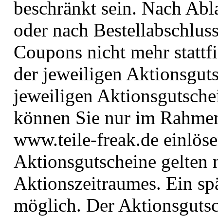
beschränkt sein. Nach Abl
oder nach Bestellabschlus
Coupons nicht mehr stattfi
der jeweiligen Aktionsgut
jeweiligen Aktionsgutsche
können Sie nur im Rahmen
www.teile-freak.de einlöse
Aktionsgutscheine gelten
Aktionszeitraumes. Ein spät
möglich. Der Aktionsgutsch