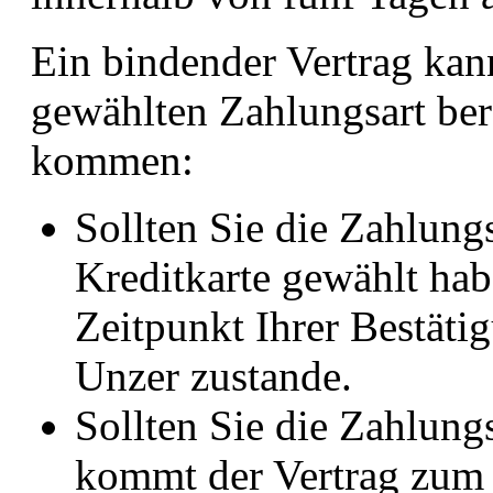
Ein bindender Vertrag kan
gewählten Zahlungsart bere
kommen:
Sollten Sie die Zahlung
Kreditkarte gewählt ha
Zeitpunkt Ihrer Bestät
Unzer zustande.
Sollten Sie die Zahlung
kommt der Vertrag zum 