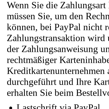
Wenn Sie die Zahlungsart 
müssen Sie, um den Rechn
können, bei PayPal nicht re
Zahlungstransaktion wird 
der Zahlungsanweisung und
rechtmäßiger Karteninhab
Kreditkartenunternehmen 
durchgeführt und Ihre Kart
erhalten Sie beim Bestellv
Lastschrift via PayPal