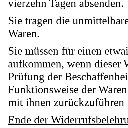
vierzehn Tagen absenden.
Sie tragen die unmittelba
Waren.
Sie müssen für einen etwa
aufkommen, wenn dieser We
Prüfung der Beschaffenhei
Funktionsweise der Ware
mit ihnen zurückzuführen i
Ende der Widerrufsbelehr