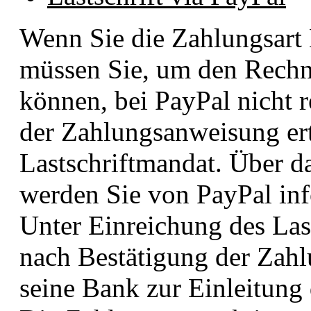
Wenn Sie die Zahlungsart 
müssen Sie, um den Rechn
können, bei PayPal nicht r
der Zahlungsanweisung ert
Lastschriftmandat. Über 
werden Sie von PayPal info
Unter Einreichung des Las
nach Bestätigung der Zah
seine Bank zur Einleitung 