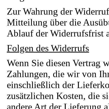
Zur Wahrung der Widerrufsf
Mitteilung über die Ausüb
Ablauf der Widerrufsfrist 
Folgen des Widerrufs
Wenn Sie diesen Vertrag w
Zahlungen, die wir von Ih
einschließlich der Liefer
zusätzlichen Kosten, die s
andere Art der Lieferung a