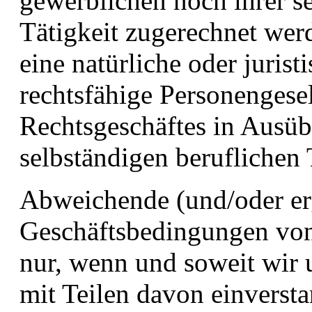
gewerblichen noch ihrer s
Tätigkeit zugerechnet wer
eine natürliche oder jurist
rechtsfähige Personengesel
Rechtsgeschäftes in Ausüb
selbständigen beruflichen 
Abweichende (und/oder er
Geschäftsbedingungen von 
nur, wenn und soweit wir 
mit Teilen davon einversta