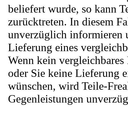
beliefert wurde, so kann T
zurücktreten. In diesem Fa
unverzüglich informieren 
Lieferung eines vergleich
Wenn kein vergleichbares 
oder Sie keine Lieferung 
wünschen, wird Teile-Freak
Gegenleistungen unverzügl