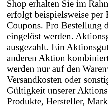
Shop erhalten Sie im Rah
erfolgt beispielsweise per
Coupons. Pro Bestellung d
eingelöst werden. Aktions
ausgezahlt. Ein Aktionsgut
anderen Aktion kombinier
werden nur auf den Warenw
Versandkosten oder sonsti
Gültigkeit unserer Aktion
Produkte, Hersteller, Mar