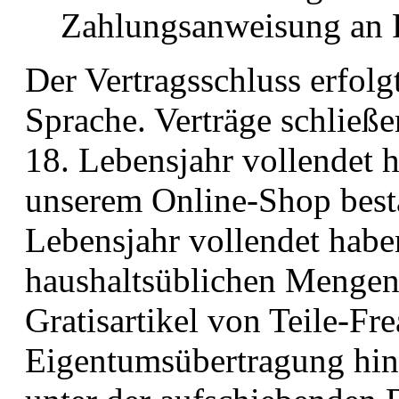
Zahlungsanweisung an P
Der Vertragsschluss erfolg
Sprache. Verträge schließe
18. Lebensjahr vollendet h
unserem Online-Shop bestä
Lebensjahr vollendet habe
haushaltsüblichen Menge
Gratisartikel von Teile-Fre
Eigentumsübertragung hinsi