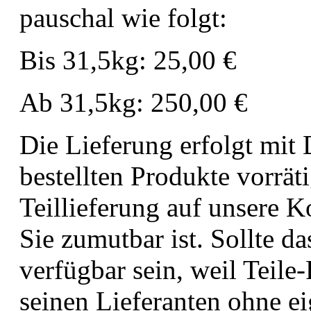
pauschal wie folgt:
Bis 31,5kg: 25,00 €
Ab 31,5kg: 250,00 €
Die Lieferung erfolgt mit 
bestellten Produkte vorräti
Teillieferung auf unsere Ko
Sie zumutbar ist. Sollte da
verfügbar sein, weil Teil
seinen Lieferanten ohne e