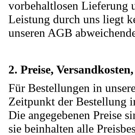
vorbehaltlosen Lieferung 
Leistung durch uns liegt k
unseren AGB abweichende
2. Preise, Versandkosten
Für Bestellungen in unser
Zeitpunkt der Bestellung 
Die angegebenen Preise si
sie beinhalten alle Preisbe