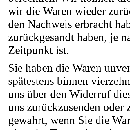
wir die Waren wieder zurü
den Nachweis erbracht hab
zurückgesandt haben, je n
Zeitpunkt ist.
Sie haben die Waren unver
spätestens binnen vierzeh
uns über den Widerruf dies
uns zurückzusenden oder zu
gewahrt, wenn Sie die War