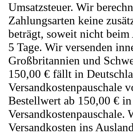
Umsatzsteuer. Wir berechn
Zahlungsarten keine zusätz
beträgt, soweit nicht bei
5 Tage. Wir versenden in
Großbritannien und Schwei
150,00 € fällt in Deutschl
Versandkostenpauschale vo
Bestellwert ab 150,00 € in
Versandkostenpauschale. 
Versandkosten ins Auslan