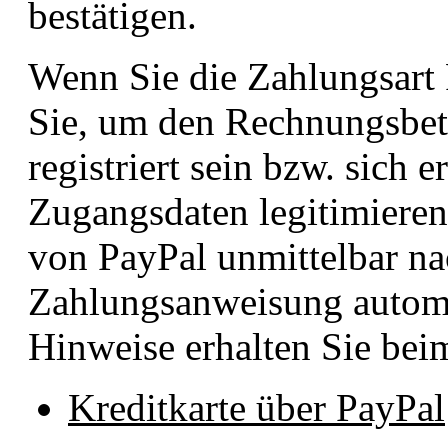
bestätigen.
Wenn Sie die Zahlungsart
Sie, um den Rechnungsbet
registriert sein bzw. sich e
Zugangsdaten legitimieren
von PayPal unmittelbar na
Zahlungsanweisung automa
Hinweise erhalten Sie bei
Kreditkarte über PayPal