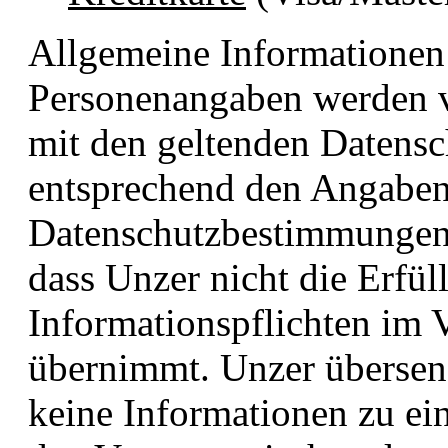
Allgemeine Informationen
Personenangaben werden 
mit den geltenden Datens
entsprechend den Angaben
Datenschutzbestimmungen b
dass Unzer nicht die Erfül
Informationspflichten im 
übernimmt. Unzer überse
keine Informationen zu ei