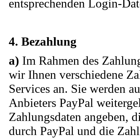
entsprechenden Login-Dat
4. Bezahlung
a)
Im Rahmen des Zahlungs
wir Ihnen verschiedene Z
Services an. Sie werden au
Anbieters PayPal weitergel
Zahlungsdaten angeben, d
durch PayPal und die Zah