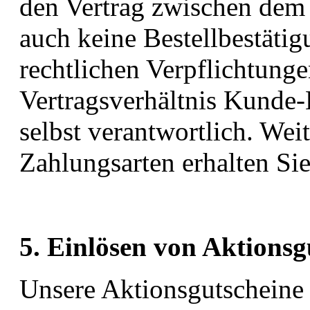
den Vertrag zwischen de
auch keine Bestellbestätig
rechtlichen Verpflichtunge
Vertragsverhältnis Kunde-
selbst verantwortlich. Wei
Zahlungsarten erhalten Si
5. Einlösen von Aktionsg
Unsere Aktionsgutscheine 