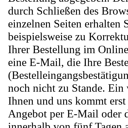
durch Schließen des Brows
einzelnen Seiten erhalten 
beispielsweise zu Korrekt
Ihrer Bestellung im Onlin
eine E-Mail, die Ihre Best
(Bestelleingangsbestätigu
noch nicht zu Stande. Ein
Ihnen und uns kommt erst 
Angebot per E-Mail oder 
innerhalb von fünf Tagen