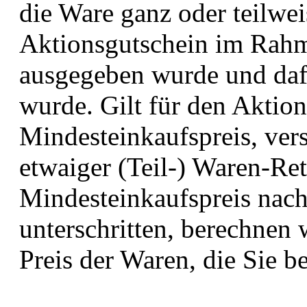
die Ware ganz oder teilweis
Aktionsgutschein im Rahm
ausgegeben wurde und dafü
wurde. Gilt für den Aktion
Mindesteinkaufspreis, vers
etwaiger (Teil-) Waren-Re
Mindesteinkaufspreis nach
unterschritten, berechnen 
Preis der Waren, die Sie b