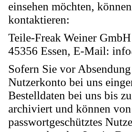
einsehen möchten, können 
kontaktieren:
Teile-Freak Weiner GmbH
45356 Essen, E-Mail: info
Sofern Sie vor Absendung 
Nutzerkonto bei uns einge
Bestelldaten bei uns bis 
archiviert und können von
passwortgeschütztes Nutz