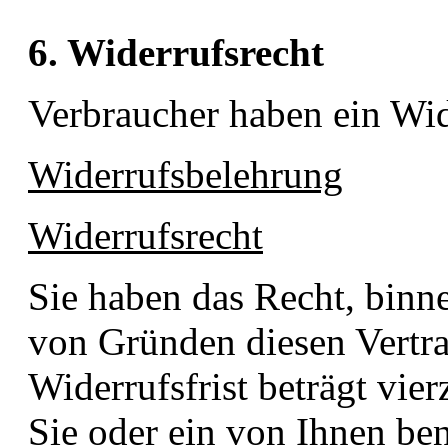
6. Widerrufsrecht
Verbraucher haben ein Wid
Widerrufsbelehrung
Widerrufsrecht
Sie haben das Recht, bin
von Gründen diesen Vertra
Widerrufsfrist beträgt vi
Sie oder ein von Ihnen bena