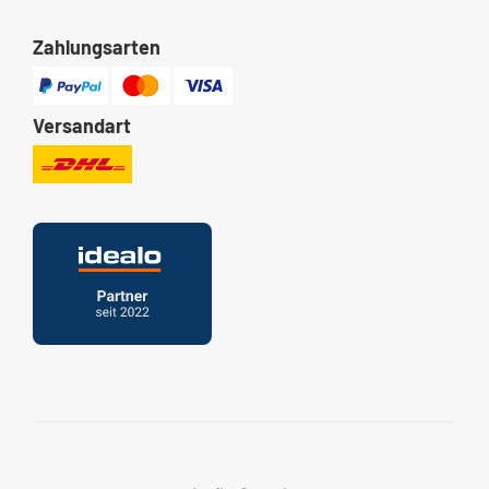
Zahlungsarten
Versandart