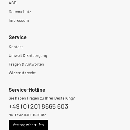
AGB
Datenschutz
Impressum
Service
Kontakt
Umwelt & Entsorgung
Fragen & Antworten
Widerrufsrecht
Service-Hotline
Sie haben Fragen zu Ihrer Bestellung?
+49 (0) 201 8665 603
Mo - Fr von 9:00 - 15:00 Uhr
Vertrag widerrufen