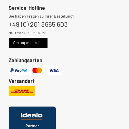
Service-Hotline
Sie haben Fragen zu Ihrer Bestellung?
+49 (0) 201 8665 603
Mo - Fr von 9:00 - 15:00 Uhr
Vertrag widerrufen
Zahlungsarten
Versandart