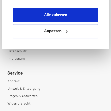
Alle zulassen
Unternehmen
Anpassen
Zahlungsmethoden & Versand
AGB
Datenschutz
Impressum
Service
Kontakt
Umwelt & Entsorgung
Fragen & Antworten
Widerrufsrecht