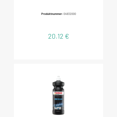
Produktnummer:
04932000
20,12 €