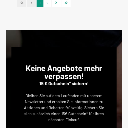
1
2
Keine Angebote mehr
verpassen!
15 € Gutschein* sichern!
Bleiben Sie auf dem Laufenden mit unserem
Newsletter und erhalten Sie Informationen zu
Aktionen und Rabatten frühzeitig. Sichern Sie
sich zusätzlich einen 15€ Gutschein* für Ihren
nächsten Einkauf.