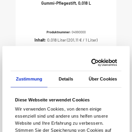
Gummi-Pflegestift, 0,018 L
Produktnummer:
04990000
Inhalt:
0.018 Liter
(201,11 € / 1 Liter)
3,62 €
Zustimmung
Details
Über Cookies
Diese Webseite verwendet Cookies
Wir verwenden Cookies, von denen einige
essenziell sind und andere uns helfen unsere
Website und Ihre Erfahrung zu verbessern.
Stimmen Sie der Speicherung von Cookies auf