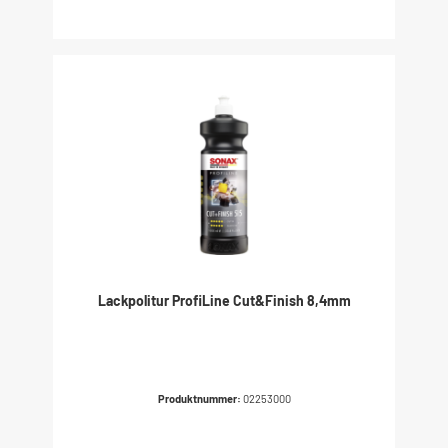
Lackpolitur ProfiLine Cut&Finish 8,4mm
Produktnummer:
02253000