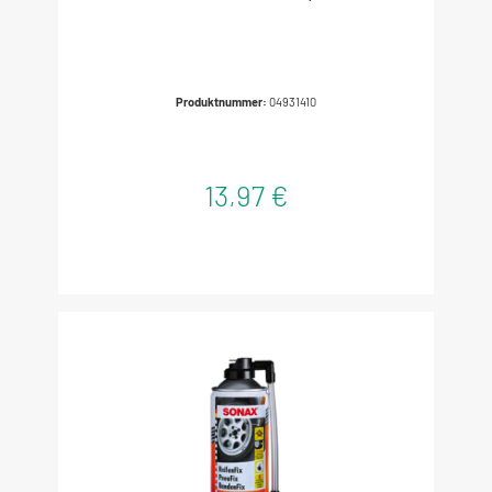
Produktnummer:
04931410
13,97 €