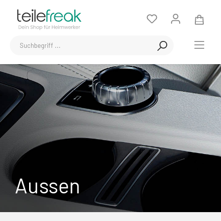
Aussen