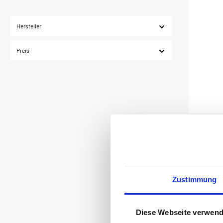
Hersteller
Preis
Zustimmung
Diese Webseite verwend