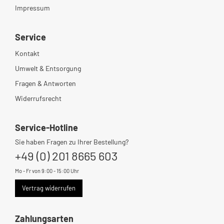
Impressum
Service
Kontakt
Umwelt & Entsorgung
Fragen & Antworten
Widerrufsrecht
Service-Hotline
Sie haben Fragen zu Ihrer Bestellung?
+49 (0) 201 8665 603
Mo - Fr von 9:00 - 15:00 Uhr
Vertrag widerrufen
Zahlungsarten