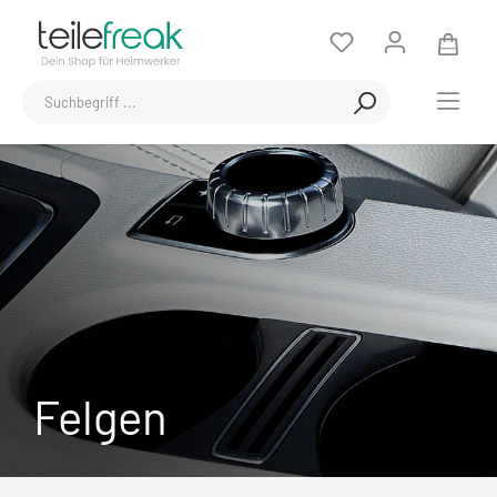
Felgen