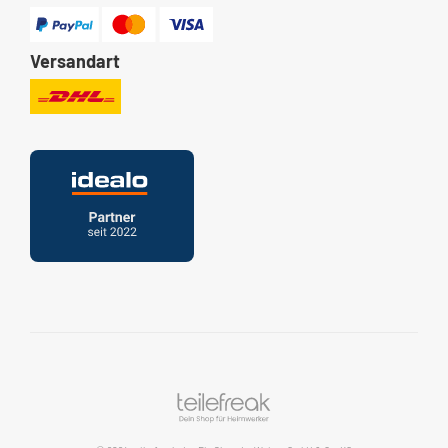
Versandart