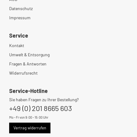
Datenschutz
Impressum
Service
Kontakt
Umwelt & Entsorgung
Fragen & Antworten
Widerrufsrecht
Service-Hotline
Sie haben Fragen zu Ihrer Bestellung?
+49 (0) 201 8665 603
Mo - Fr von 9:00 - 15:00 Uhr
Vertrag widerrufen