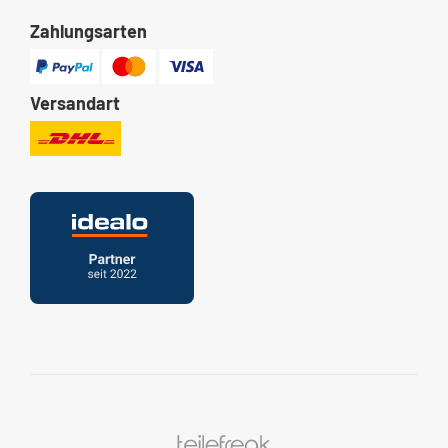
Zahlungsarten
Versandart