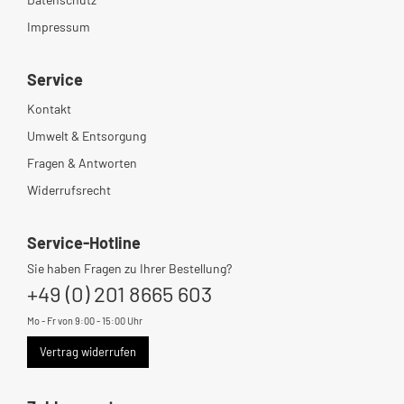
Impressum
Service
Kontakt
Umwelt & Entsorgung
Fragen & Antworten
Widerrufsrecht
Service-Hotline
Sie haben Fragen zu Ihrer Bestellung?
+49 (0) 201 8665 603
Mo - Fr von 9:00 - 15:00 Uhr
Vertrag widerrufen