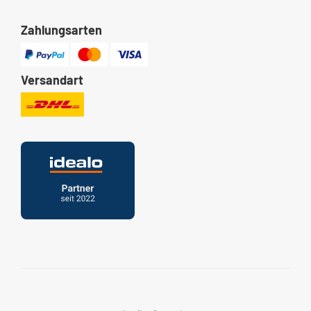
Zahlungsarten
Versandart