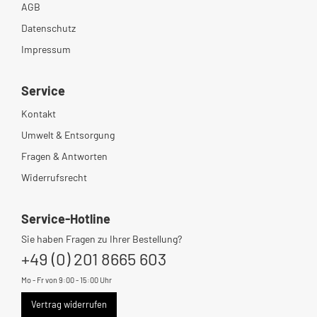
AGB
Datenschutz
Impressum
Service
Kontakt
Umwelt & Entsorgung
Fragen & Antworten
Widerrufsrecht
Service-Hotline
Sie haben Fragen zu Ihrer Bestellung?
+49 (0) 201 8665 603
Mo - Fr von 9:00 - 15:00 Uhr
Vertrag widerrufen