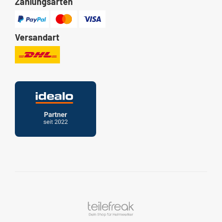
Zahlungsarten
Versandart