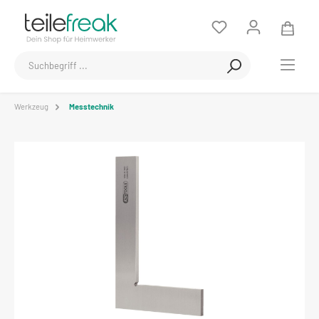
Werkzeug
Messtechnik