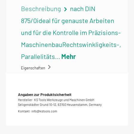
Beschreibung
nach DIN
875/0ideal für genauste Arbeiten
und für die Kontrolle im Präzisions-
MaschinenbauRechtswinkligkeits-,
Parallelitäts…
Mehr
Eigenschaften
Angaben zur Produktsicherheit
Hersteller: KS Tools Werkzeuge und Maschinen GmbH
Seligenstädter Grund 10-12, 63150 Heusenstamm, Germany
Kontakt: info@kstools.com