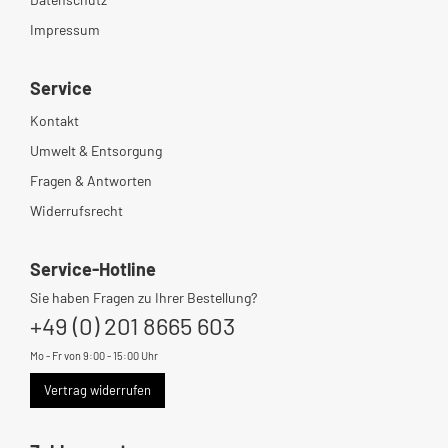
Impressum
Service
Kontakt
Umwelt & Entsorgung
Fragen & Antworten
Widerrufsrecht
Service-Hotline
Sie haben Fragen zu Ihrer Bestellung?
+49 (0) 201 8665 603
Mo - Fr von 9:00 - 15:00 Uhr
Vertrag widerrufen