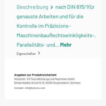
Beschreibung
nach DIN 875/1für
genauste Arbeiten und für die
Kontrolle im Präzisions-
MaschinenbauRechtswinkligkeits-,
Parallelitäts- und…
Mehr
Eigenschaften
Angaben zur Produktsicherheit
Hersteller: KS Tools Werkzeuge und Maschinen GmbH
Seligenstädter Grund 10-12, 63150 Heusenstamm, Germany
Kontakt: info@kstools.com