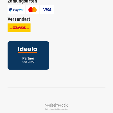
Zahlungsarten
Versandart