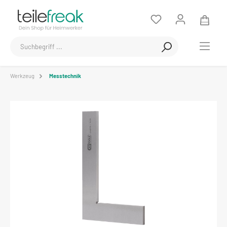
Werkzeug
Messtechnik