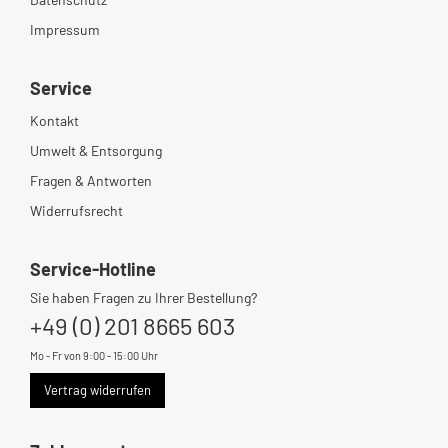
Impressum
Service
Kontakt
Umwelt & Entsorgung
Fragen & Antworten
Widerrufsrecht
Service-Hotline
Sie haben Fragen zu Ihrer Bestellung?
+49 (0) 201 8665 603
Mo - Fr von 9:00 - 15:00 Uhr
Vertrag widerrufen