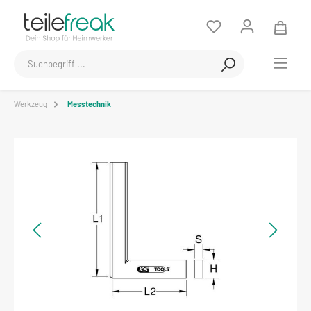
Werkzeug
Messtechnik