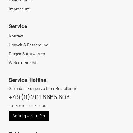
Impressum
Service
Kontakt
Umwelt & Entsorgung
Fragen & Antworten
Widerrufsrecht
Service-Hotline
Sie haben Fragen zu Ihrer Bestellung?
+49 (0) 201 8665 603
Mo - Fr von 9:00 - 15:00 Uhr
Vertrag widerrufen