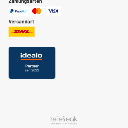
Zahlungsarten
Versandart