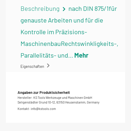
Beschreibung
nach DIN 875/1für
genauste Arbeiten und für die
Kontrolle im Präzisions-
MaschinenbauRechtswinkligkeits-,
Parallelitäts- und…
Mehr
Eigenschaften
Angaben zur Produktsicherheit
Hersteller: KS Tools Werkzeuge und Maschinen GmbH
Seligenstädter Grund 10-12, 63150 Heusenstamm, Germany
Kontakt: info@kstools.com