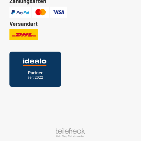
Zahlungsarten
Versandart