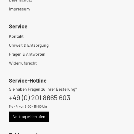
Impressum
Service
Kontakt
Umwelt & Entsorgung
Fragen & Antworten
Widerrufsrecht
Service-Hotline
Sie haben Fragen zu Ihrer Bestellung?
+49 (0) 201 8665 603
Mo - Fr von 9:00 - 15:00 Uhr
Vertrag widerrufen