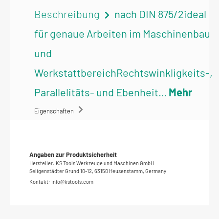
Beschreibung
nach DIN 875/2ideal
für genaue Arbeiten im Maschinenbau
und
WerkstattbereichRechtswinkligkeits-,
Parallelitäts- und Ebenheit…
Mehr
Eigenschaften
Angaben zur Produktsicherheit
Hersteller: KS Tools Werkzeuge und Maschinen GmbH
Seligenstädter Grund 10-12, 63150 Heusenstamm, Germany
Kontakt: info@kstools.com