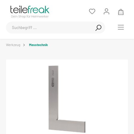
Werkzeug
Messtechnik