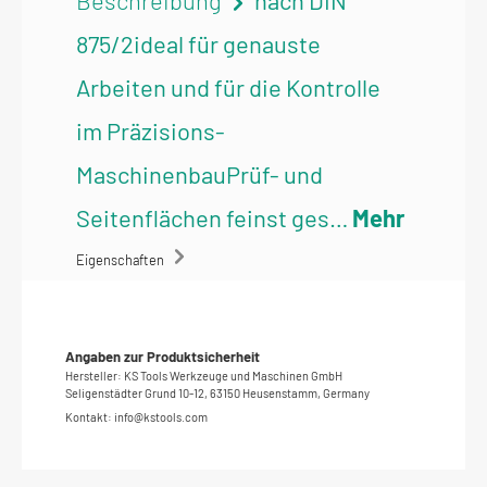
875/2ideal für genauste
Arbeiten und für die Kontrolle
im Präzisions-
MaschinenbauPrüf- und
Seitenflächen feinst ges…
Mehr
Eigenschaften
Angaben zur Produktsicherheit
Hersteller: KS Tools Werkzeuge und Maschinen GmbH
Seligenstädter Grund 10-12, 63150 Heusenstamm, Germany
Kontakt: info@kstools.com