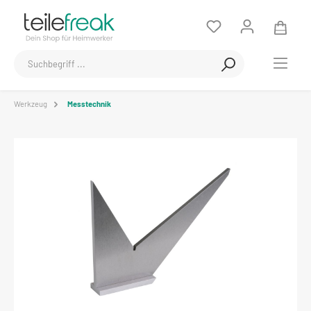
Werkzeug
Messtechnik