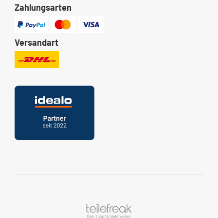
Zahlungsarten
Versandart