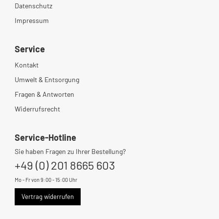
Datenschutz
Impressum
Service
Kontakt
Umwelt & Entsorgung
Fragen & Antworten
Widerrufsrecht
Service-Hotline
Sie haben Fragen zu Ihrer Bestellung?
+49 (0) 201 8665 603
Mo - Fr von 9:00 - 15:00 Uhr
Vertrag widerrufen