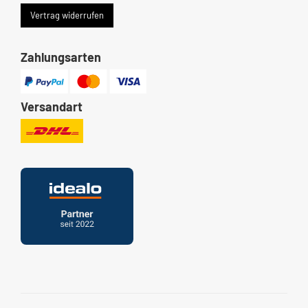
Vertrag widerrufen
Zahlungsarten
Versandart