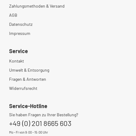
Zahlungsmethoden & Versand
AGB
Datenschutz
Impressum
Service
Kontakt
Umwelt & Entsorgung
Fragen & Antworten
Widerrufsrecht
Service-Hotline
Sie haben Fragen zu Ihrer Bestellung?
+49 (0) 201 8665 603
Mo - Fr von 9:00 - 15:00 Uhr