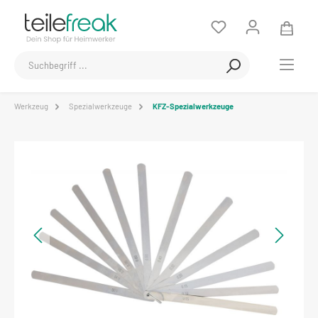
Werkzeug
Spezialwerkzeuge
KFZ-Spezialwerkzeuge