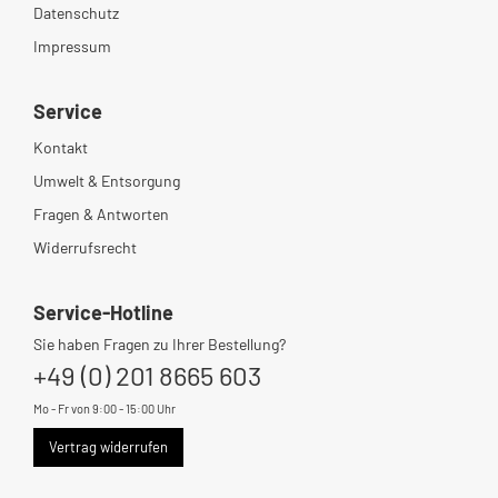
Datenschutz
Impressum
Service
Kontakt
Umwelt & Entsorgung
Fragen & Antworten
Widerrufsrecht
Service-Hotline
Sie haben Fragen zu Ihrer Bestellung?
+49 (0) 201 8665 603
Mo - Fr von 9:00 - 15:00 Uhr
Vertrag widerrufen