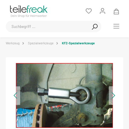
Werkzeug
Spezialwerkzeuge
KFZ-Spezialwerkzeuge