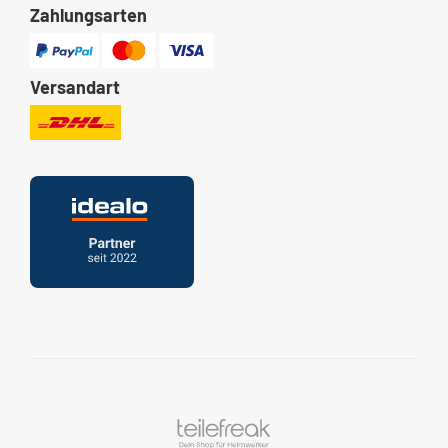
Zahlungsarten
Versandart