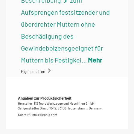
Aufsprengen festsitzender und
überdrehter Muttern ohne
Beschädigung des
Gewindebolzensgeeignet für
Muttern bis Festigkei…
Mehr
Eigenschaften
Angaben zur Produktsicherheit
Hersteller: KS Tools Werkzeuge und Maschinen GmbH
Seligenstädter Grund 10-12, 63150 Heusenstamm, Germany
Kontakt: info@kstools.com