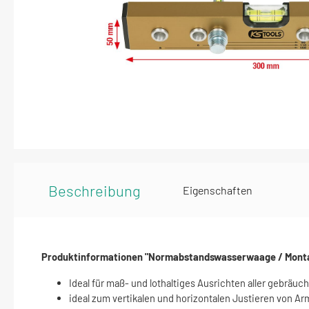
Beschreibung
Eigenschaften
Produktinformationen "Normabstandswasserwaage / Mont
Ideal für maß- und lothaltiges Ausrichten aller gebräuch
ideal zum vertikalen und horizontalen Justieren von A