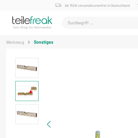
Ab 150€ versandkostenfrei in Deutschland
Werkzeug
Sonstiges