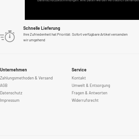
Schnelle Lieferung
Ihre Zufriedenheit hat Priorität: Sofort verfügbare Artikel versenden
wir umgehend
Unternehmen
Service
Zahlungsmethoden & Versand
Kontakt
AGB
Umwelt & Entsorgung
Datenschutz
Fragen & Antworten
Impressum
Widerrufsrecht