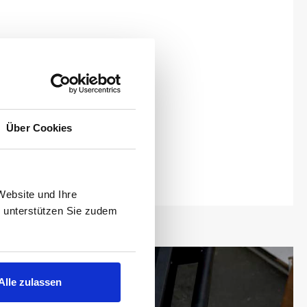
Über Cookies
Website und Ihre
, unterstützen Sie zudem
Alle zulassen