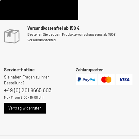
Versandkostenfrei ab 150 €
Bestellen Sie bequem Produkte von zuhause aus ab 150€
Versandkostenfrei
Service-Hotline
Zahlungsarten
Sie haben Fragen zu Ihrer
Bestellung?
+49 (0) 201 8665 603
Mo - Fr von 9:00 - 15:00 Uhr
Vertrag widerrufen