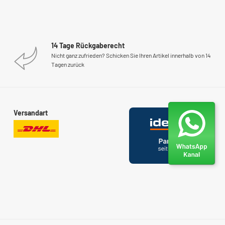
14 Tage Rückgaberecht
Nicht ganz zufrieden? Schicken Sie Ihren Artikel innerhalb von 14
Tagen zurück
Versandart