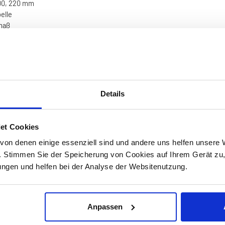
200, 220 mm
elle
hmaß
Details
et Cookies
on denen einige essenziell sind und andere uns helfen unsere 
. Stimmen Sie der Speicherung von Cookies auf Ihrem Gerät zu
gen und helfen bei der Analyse der Websitenutzung.
Anpassen