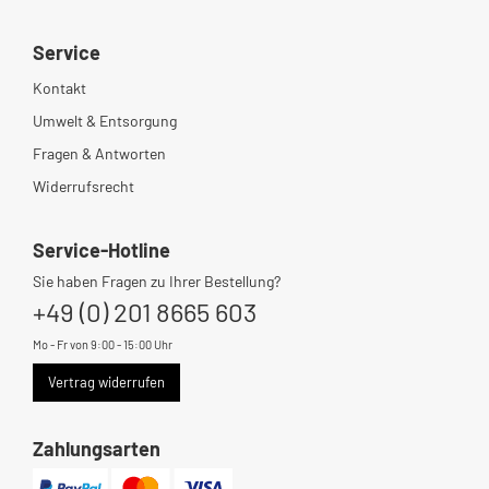
Service
Kontakt
Umwelt & Entsorgung
Fragen & Antworten
Widerrufsrecht
Service-Hotline
Sie haben Fragen zu Ihrer Bestellung?
+49 (0) 201 8665 603
Mo - Fr von 9:00 - 15:00 Uhr
Vertrag widerrufen
Zahlungsarten