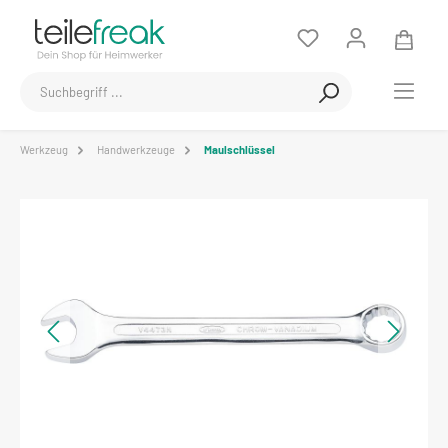
Werkzeug
Handwerkzeuge
Maulschlüssel