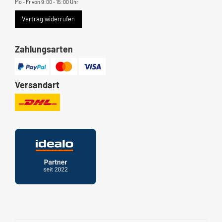
Mo - Fr von 9:00 - 15:00 Uhr
Vertrag widerrufen
Zahlungsarten
Versandart