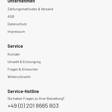
Unternehmen
Zahlungsmethoden & Versand
AGB
Datenschutz
Impressum
Service
Kontakt
Umwelt & Entsorgung
Fragen & Antworten
Widerrufsrecht
Service-Hotline
Sie haben Fragen zu Ihrer Bestellung?
+49 (0) 201 8665 603